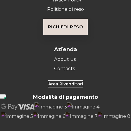
Politiche di reso
RICHIEDI RESO
Azienda
About us
Contacts
Area Rivenditori
Modalità di pagamento