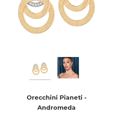
Orecchini Pianeti -
Andromeda