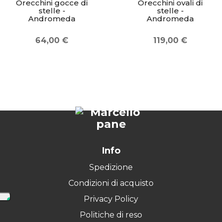
Orecchini gocce di
Orecchini ovali di
stelle -
stelle -
Andromeda
Andromeda
64,00 €
119,00 €
Info
Spedizione
Condizioni di acquisto
Privacy Policy
Politiche di reso