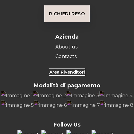
RICHIEDI RESO
Azienda
About us
Contacts
Area Rivenditori
Modalità di pagamento
Follow Us