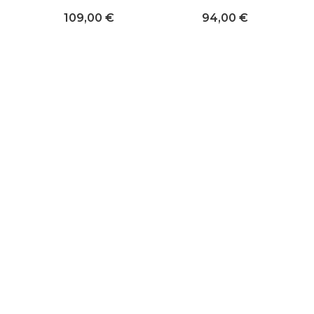
109,00 €
94,00 €