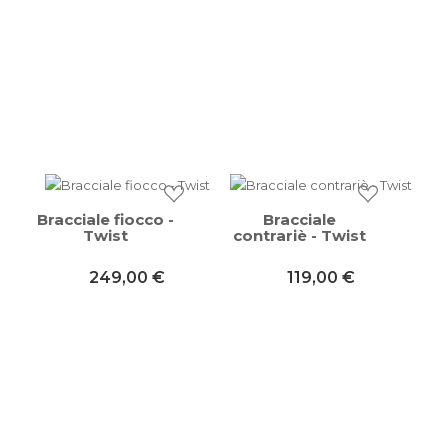
Bracciale fiocco -
Bracciale
Twist
contrariè - Twist
249,00 €
119,00 €