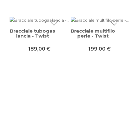
Bracciale tubogas
Bracciale multifilo
lancia - Twist
perle - Twist
189,00 €
199,00 €