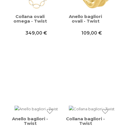
Collana ovali
Anello bagliori
omega - Twist
ovali - Twist
349,00 €
109,00 €
Anello bagliori -
Collana bagliori -
Twist
Twist