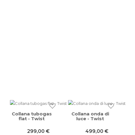
Collana tubogas
Collana onda di
flat - Twist
luce - Twist
299,00 €
499,00 €