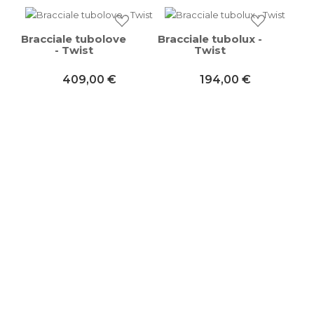
Bracciale tubolove
Bracciale tubolux -
- Twist
Twist
409,00 €
194,00 €