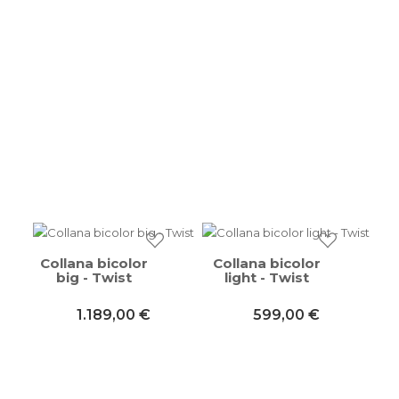
Collana bicolor
Collana bicolor
big - Twist
light - Twist
1.189,00 €
599,00 €