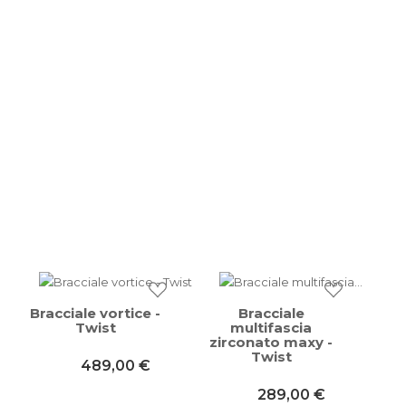
Bracciale vortice -
Bracciale
Twist
multifascia
zirconato maxy -
Twist
489,00 €
289,00 €