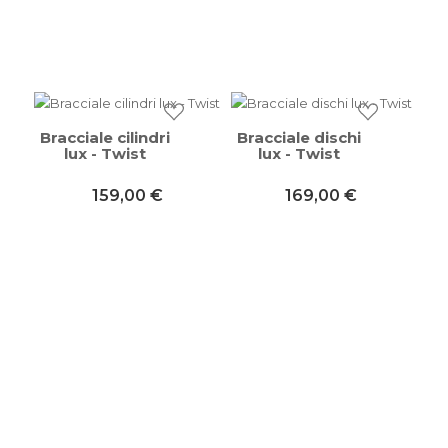
Bracciale cilindri
Bracciale dischi
lux - Twist
lux - Twist
159,00 €
169,00 €