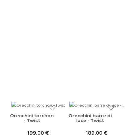
Orecchini torchon
Orecchini barre di
- Twist
luce - Twist
199,00 €
189,00 €