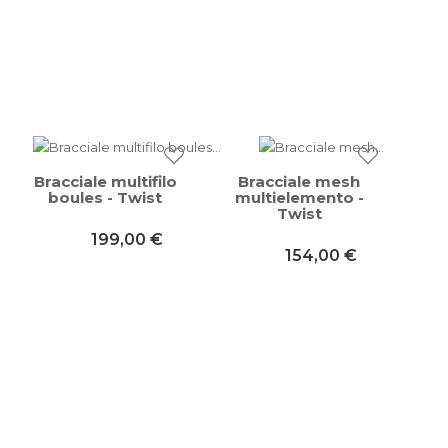
Bracciale multifilo
Bracciale mesh
boules - Twist
multielemento -
Twist
199,00 €
154,00 €