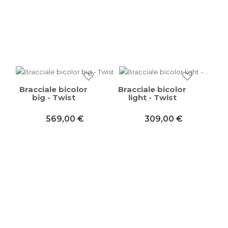
Bracciale bicolor
Bracciale bicolor
big - Twist
light - Twist
569,00 €
309,00 €