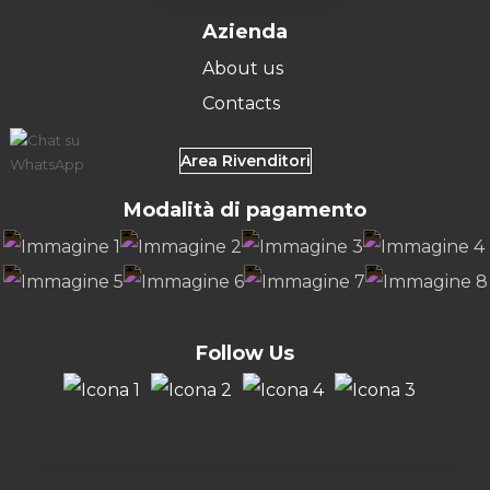
Azienda
About us
Contacts
Area Rivenditori
Modalità di pagamento
Follow Us