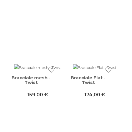
Bracciale mesh -
Bracciale Flat -
Twist
Twist
159,00 €
174,00 €