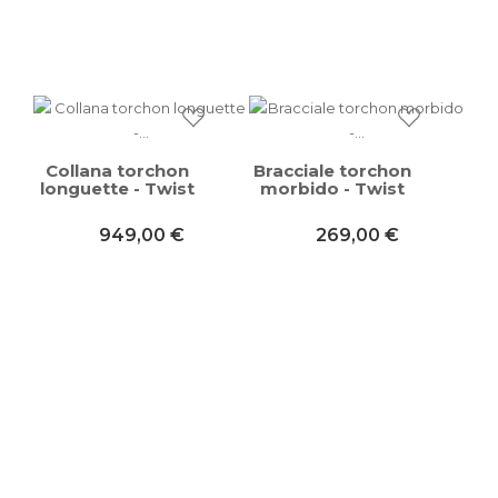
Collana torchon
Bracciale torchon
longuette - Twist
morbido - Twist
949,00 €
269,00 €