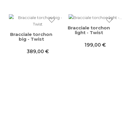
Bracciale torchon
light - Twist
Bracciale torchon
big - Twist
199,00 €
389,00 €