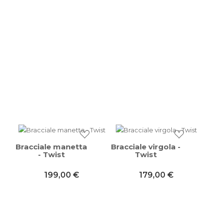
Bracciale manetta
Bracciale virgola -
- Twist
Twist
199,00 €
179,00 €