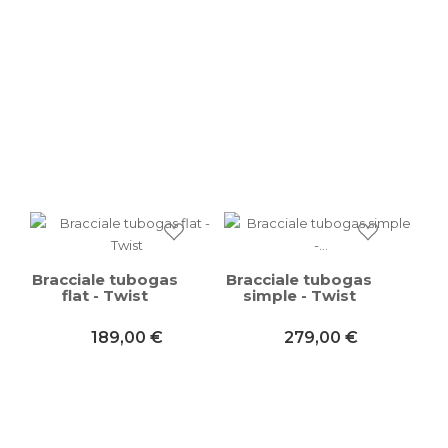
Bracciale tubogas
Bracciale tubogas
flat - Twist
simple - Twist
189,00 €
279,00 €