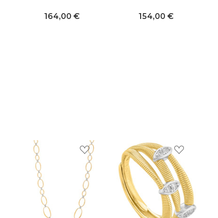
164,00 €
154,00 €