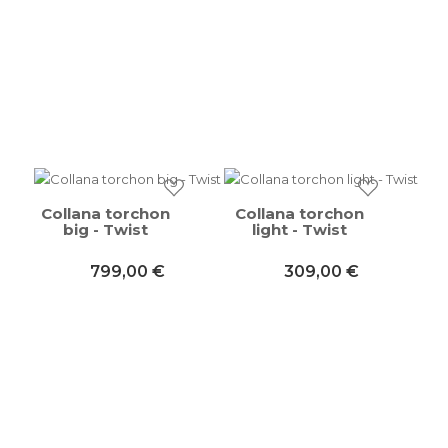
Collana torchon
Collana torchon
big - Twist
light - Twist
799,00 €
309,00 €