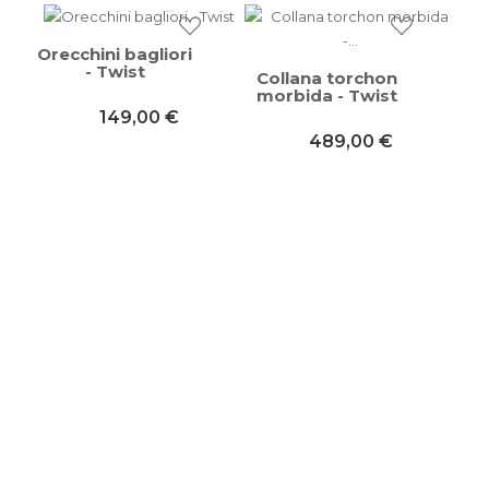
Orecchini bagliori
- Twist
Collana torchon
morbida - Twist
149,00 €
489,00 €