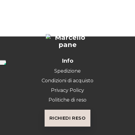
Info
Spedizione
Condizioni di acquisto
Privacy Policy
Politiche di reso
RICHIEDI RESO