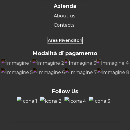
Azienda
About us
Contacts
Area Rivenditori
Modalità di pagamento
Follow Us