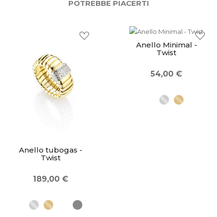
POTREBBE PIACERTI
Anello Minimal -
Twist
54,00 €
Anello tubogas -
Twist
189,00 €