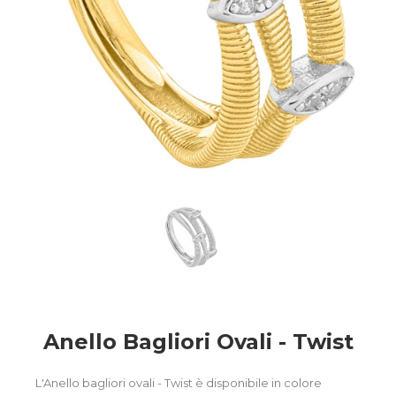
Anello Bagliori Ovali - Twist
L'Anello bagliori ovali - Twist è disponibile in colore