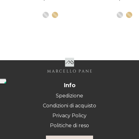
Info
Spedizione
Condizioni di acquisto
Privacy Policy
Politiche di reso