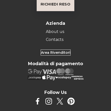
RICHIEDI RESO
Azienda
About us
Contacts
Area Rivenditori
Modalità di pagamento
Follow Us