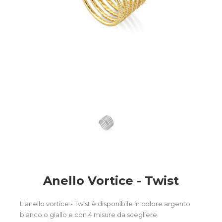
Anello Vortice - Twist
L'anello vortice - Twist è disponibile in colore argento
bianco o giallo e con 4 misure da scegliere.