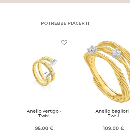
POTREBBE PIACERTI
Anello vertigo -
Anello bagliori -
Twist
Twist
95,00 €
109,00 €