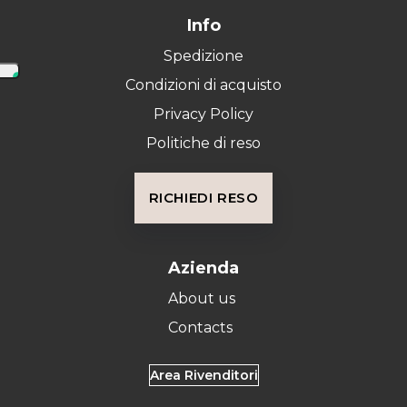
Info
Spedizione
Condizioni di acquisto
Privacy Policy
Politiche di reso
RICHIEDI RESO
Azienda
About us
Contacts
Area Rivenditori