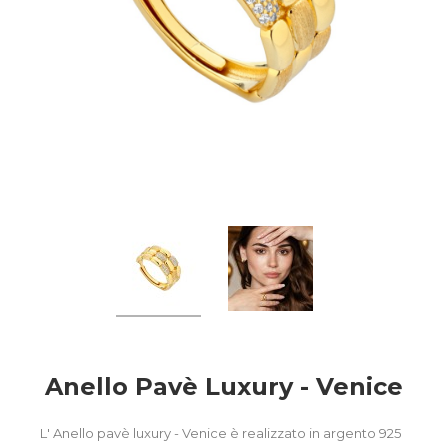
Anello Pavè Luxury - Venice
L' Anello pavè luxury - Venice è realizzato in argento 925