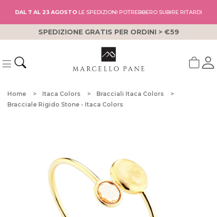
DAL 7 AL 23 AGOSTO
LE SPEDIZIONI POTREBBERO SUBIRE RITARDI
SPEDIZIONE GRATIS PER ORDINI > €59
Home
Itaca Colors
Bracciali Itaca Colors
Bracciale Rigido Stone - Itaca Colors