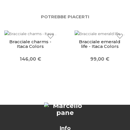
POTREBBE PIACERTI
Bracciale charms -
Bracciale emerald
Itaca Colors
life - Itaca Colors
146,00 €
99,00 €
Info