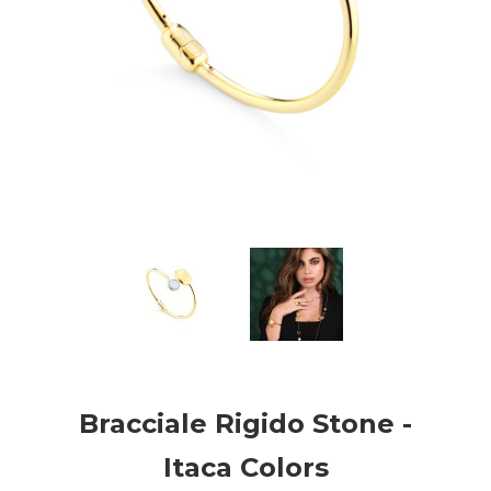
Bracciale Rigido Stone -
Itaca Colors