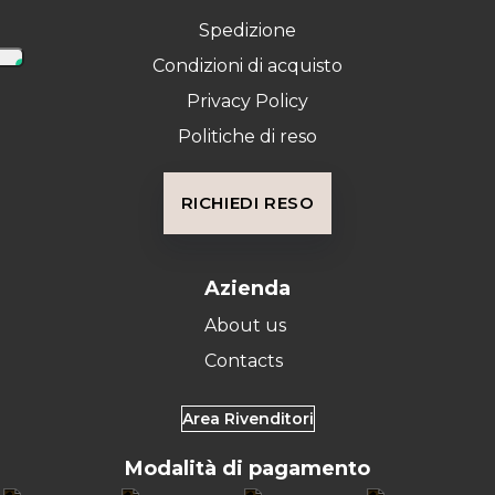
Spedizione
Condizioni di acquisto
Privacy Policy
Politiche di reso
RICHIEDI RESO
Azienda
About us
Contacts
Area Rivenditori
Modalità di pagamento