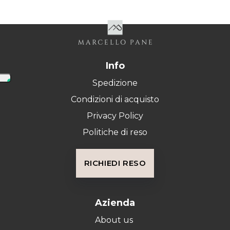
Info
Spedizione
Condizioni di acquisto
Privacy Policy
Politiche di reso
RICHIEDI RESO
Azienda
About us