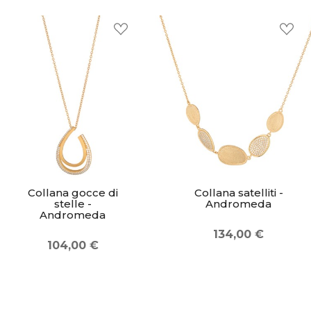
Collana gocce di
Collana satelliti -
stelle -
Andromeda
Andromeda
134,00 €
104,00 €