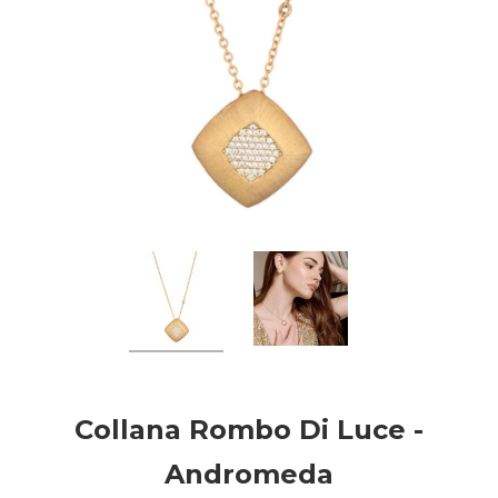
Collana Rombo Di Luce -
Andromeda