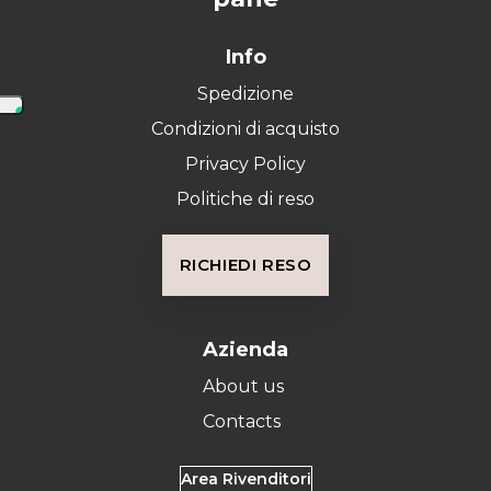
Info
Spedizione
Condizioni di acquisto
Privacy Policy
Politiche di reso
RICHIEDI RESO
Azienda
About us
Contacts
Area Rivenditori