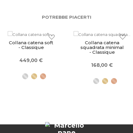
POTREBBE PIACERTI
Collana catena soft
Collana catena
- Classique
squadrata minimal
- Classique
449,00 €
168,00 €