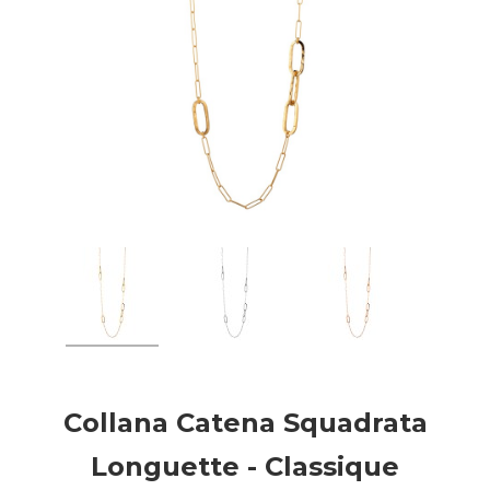
Collana Catena Squadrata
Longuette - Classique