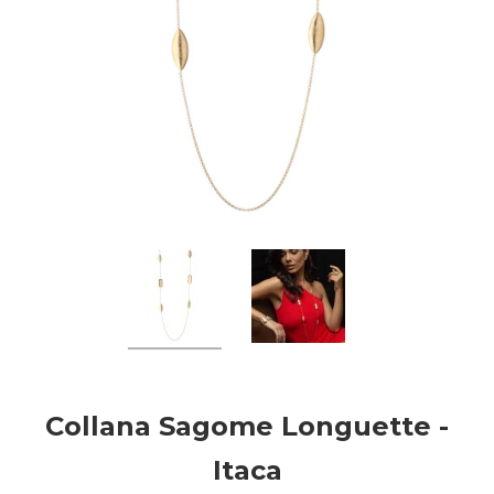
Collana Sagome Longuette -
Itaca