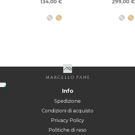
134,00 €
299,00 €
Info
Spedizione
Condizioni di acquisto
Privacy Policy
Politiche di reso