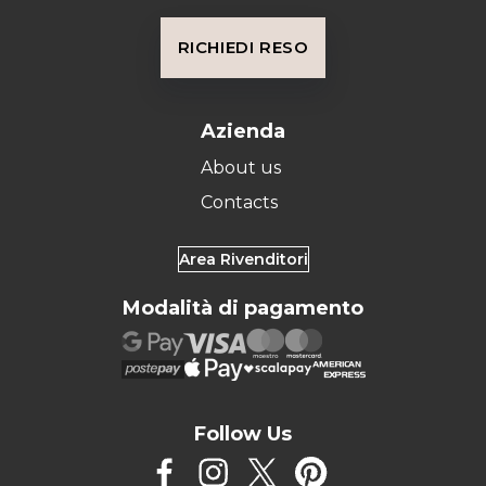
RICHIEDI RESO
Azienda
About us
Contacts
Area Rivenditori
Modalità di pagamento
Follow Us