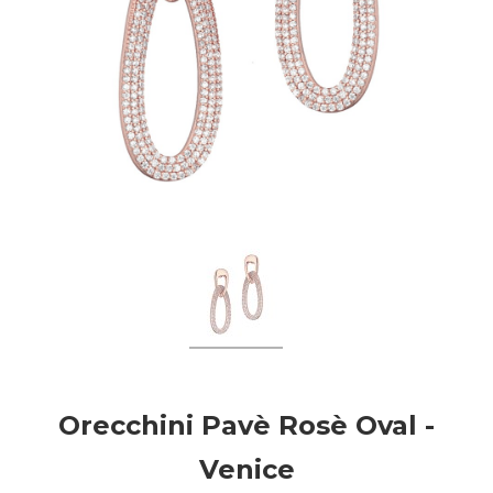
Orecchini Pavè Rosè Oval -
Venice