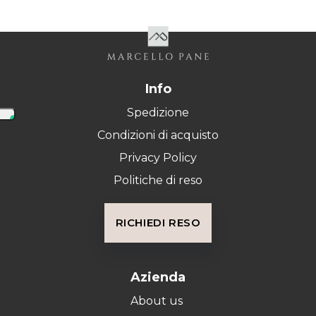
Info
Spedizione
Condizioni di acquisto
Privacy Policy
Politiche di reso
RICHIEDI RESO
Azienda
About us