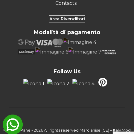
Contacts
Area Rivenditori
Modalità di pagamento
Follow Us
Marcello Pane - 2026 All rights reserved Marcianise (CE) – Italy Mod.