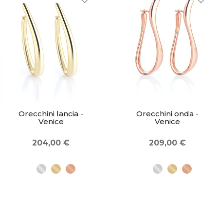
Orecchini lancia -
Orecchini onda -
Venice
Venice
204,00 €
209,00 €