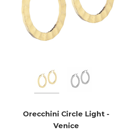
Orecchini Circle Light -
Venice