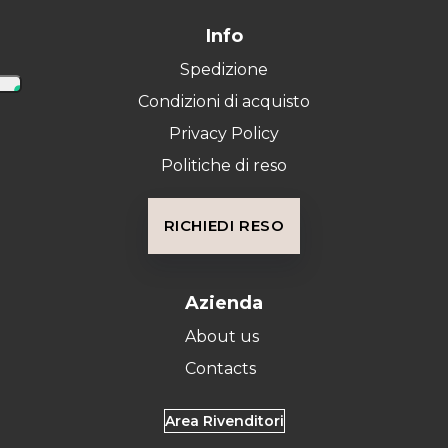
Info
Spedizione
Condizioni di acquisto
Privacy Policy
Politiche di reso
RICHIEDI RESO
Azienda
About us
Contacts
Area Rivenditori