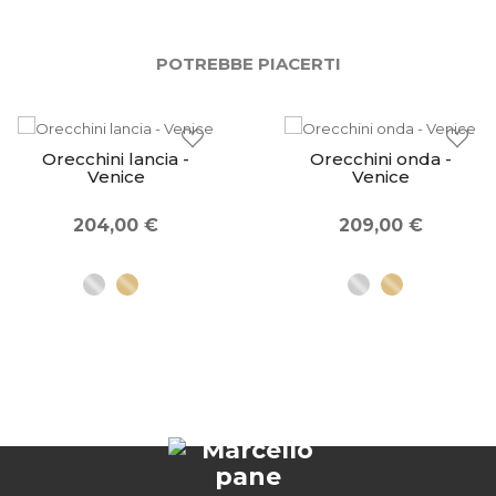
POTREBBE PIACERTI
Orecchini lancia -
Orecchini onda -
Venice
Venice
204,00 €
209,00 €