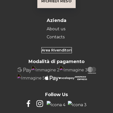
RICHIEDI RESO
Azienda
About us
Contacts
Area Rivenditori
Modalità di pagamento
Follow Us