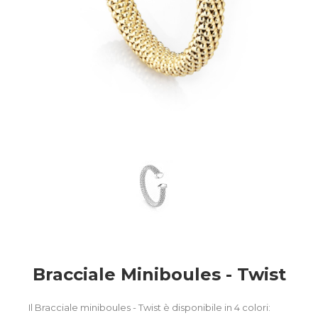
Bracciale Miniboules - Twist
Il Bracciale miniboules - Twist è disponibile in 4 colori: