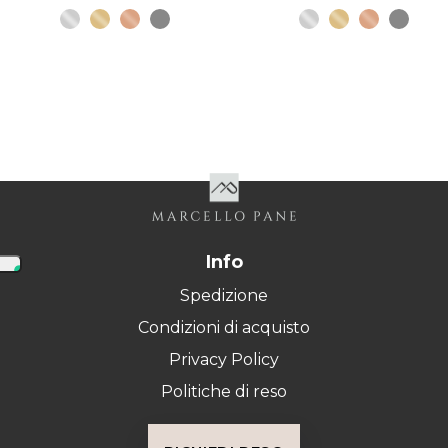
Info
Spedizione
Condizioni di acquisto
Privacy Policy
Politiche di reso