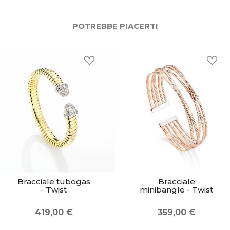
POTREBBE PIACERTI
Bracciale tubogas
Bracciale
- Twist
minibangle - Twist
419,00 €
359,00 €