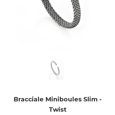
Bracciale Miniboules Slim -
Twist