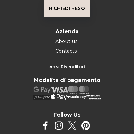
RICHIEDI RESO
Azienda
About us
Contacts
Area Rivenditori
Modalità di pagamento
Follow Us