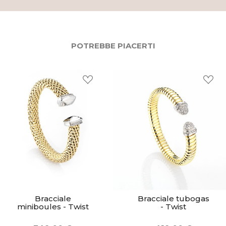
POTREBBE PIACERTI
Bracciale
Bracciale tubogas
miniboules - Twist
- Twist