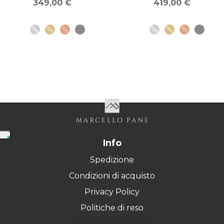
349,00 €
419,00 €
Info
Spedizione
Condizioni di acquisto
Privacy Policy
Politiche di reso