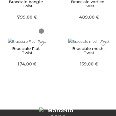
Bracciale bangle -
Bracciale vortice -
Twist
Twist
799,00 €
489,00 €
Bracciale Flat -
Bracciale mesh -
Twist
Twist
174,00 €
159,00 €