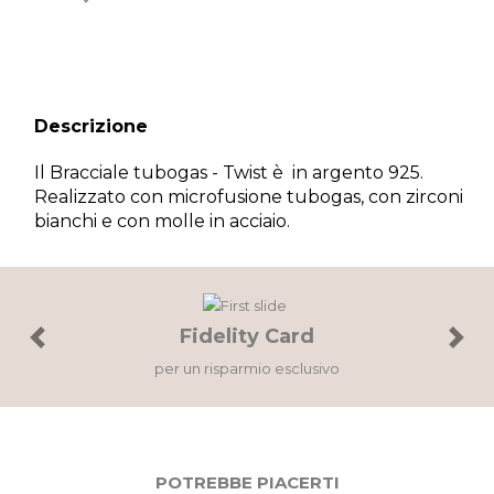
Descrizione
Il Bracciale tubogas - Twist è in argento 925.
Realizzato con microfusione tubogas, con zirconi
bianchi e con molle in acciaio.
Fidelity Card
Previous
Next
per un risparmio esclusivo
POTREBBE PIACERTI