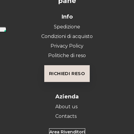
Info
Spedizione
Condizioni di acquisto
Privacy Policy
Politiche di reso
RICHIEDI RESO
Azienda
About us
Contacts
Area Rivenditori