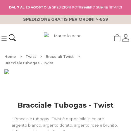
DAL 7 AL 23 AGOSTO
LE SPEDIZIONI POTREBBERO SUBIRE RITARDI
SPEDIZIONE GRATIS PER ORDINI > €59
Home
Twist
Bracciali Twist
Bracciale tubogas - Twist
Bracciale Tubogas - Twist
Il Bracciale tubogas - Twist è disponibile in colore
argento bianco, argento dorato, argento rosè e brunito.